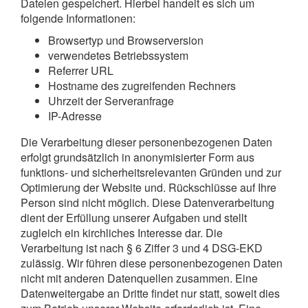
Dateien gespeichert. Hierbei handelt es sich um
folgende Informationen:
Browsertyp und Browserversion
verwendetes Betriebssystem
Referrer URL
Hostname des zugreifenden Rechners
Uhrzeit der Serveranfrage
IP-Adresse
Die Verarbeitung dieser personenbezogenen Daten
erfolgt grundsätzlich in anonymisierter Form aus
funktions- und sicherheitsrelevanten Gründen und zur
Optimierung der Website und. Rückschlüsse auf Ihre
Person sind nicht möglich. Diese Datenverarbeitung
dient der Erfüllung unserer Aufgaben und stellt
zugleich ein kirchliches Interesse dar. Die
Verarbeitung ist nach § 6 Ziffer 3 und 4 DSG-EKD
zulässig. Wir führen diese personenbezogenen Daten
nicht mit anderen Datenquellen zusammen. Eine
Datenweitergabe an Dritte findet nur statt, soweit dies