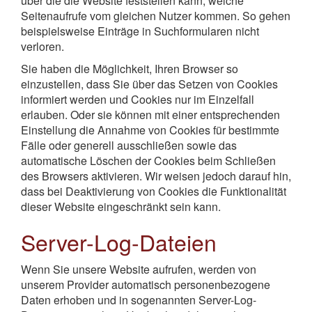
über die die Website feststellen kann, welche
Seitenaufrufe vom gleichen Nutzer kommen. So gehen
beispielsweise Einträge in Suchformularen nicht
verloren.
Sie haben die Möglichkeit, Ihren Browser so
einzustellen, dass Sie über das Setzen von Cookies
informiert werden und Cookies nur im Einzelfall
erlauben. Oder sie können mit einer entsprechenden
Einstellung die Annahme von Cookies für bestimmte
Fälle oder generell ausschließen sowie das
automatische Löschen der Cookies beim Schließen
des Browsers aktivieren. Wir weisen jedoch darauf hin,
dass bei Deaktivierung von Cookies die Funktionalität
dieser Website eingeschränkt sein kann.
Server-Log-Dateien
Wenn Sie unsere Website aufrufen, werden von
unserem Provider automatisch personenbezogene
Daten erhoben und in sogenannten Server-Log-