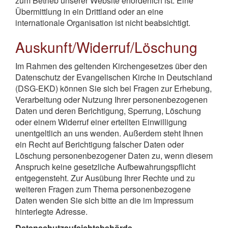
zum Betrieb unserer Website erforderlich ist. Eine
Übermittlung in ein Drittland oder an eine
internationale Organisation ist nicht beabsichtigt.
Auskunft/Widerruf/Löschung
Im Rahmen des geltenden Kirchengesetzes über den
Datenschutz der Evangelischen Kirche in Deutschland
(DSG-EKD) können Sie sich bei Fragen zur Erhebung,
Verarbeitung oder Nutzung Ihrer personenbezogenen
Daten und deren Berichtigung, Sperrung, Löschung
oder einem Widerruf einer erteilten Einwilligung
unentgeltlich an uns wenden. Außerdem steht Ihnen
ein Recht auf Berichtigung falscher Daten oder
Löschung personenbezogener Daten zu, wenn diesem
Anspruch keine gesetzliche Aufbewahrungspflicht
entgegensteht. Zur Ausübung Ihrer Rechte und zu
weiteren Fragen zum Thema personenbezogene
Daten wenden Sie sich bitte an die im Impressum
hinterlegte Adresse.
Datenschutzaufsichtsbehörde