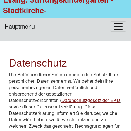
Stadtkirche-
Hauptmenü
Datenschutz
Die Betreiber dieser Seiten nehmen den Schutz Ihrer
persönlichen Daten sehr ernst. Wir behandeln Ihre
personenbezogenen Daten vertraulich und
entsprechend der gesetzlichen
Datenschutzvorschriften (
Datenschutzgesetz der EKD
)
sowie dieser Datenschutzerklärung. Diese
Datenschutzerklärung informiert Sie darüber, welche
Daten wir erheben, wofür wir sie nutzen und zu
welchem Zweck das geschieht. Rechtsgrundlagen für