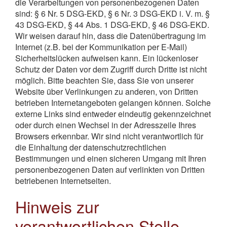
die Verarbeitungen von personenbezogenen Daten
sind: § 6 Nr. 5 DSG-EKD, § 6 Nr. 3 DSG-EKD i. V. m. §
43 DSG-EKD, § 44 Abs. 1 DSG-EKD, § 46 DSG-EKD.
Wir weisen darauf hin, dass die Datenübertragung im
Internet (z.B. bei der Kommunikation per E-Mail)
Sicherheitslücken aufweisen kann. Ein lückenloser
Schutz der Daten vor dem Zugriff durch Dritte ist nicht
möglich. Bitte beachten Sie, dass Sie von unserer
Website über Verlinkungen zu anderen, von Dritten
betrieben Internetangeboten gelangen können. Solche
externe Links sind entweder eindeutig gekennzeichnet
oder durch einen Wechsel in der Adresszeile Ihres
Browsers erkennbar. Wir sind nicht verantwortlich für
die Einhaltung der datenschutzrechtlichen
Bestimmungen und einen sicheren Umgang mit Ihren
personenbezogenen Daten auf verlinkten von Dritten
betriebenen Internetseiten.
Hinweis zur
verantwortlichen Stelle