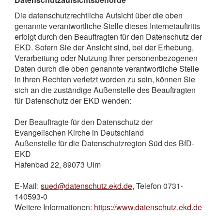
Die datenschutzrechtliche Aufsicht über die oben
genannte verantwortliche Stelle dieses Internetauftritts
erfolgt durch den Beauftragten für den Datenschutz der
EKD. Sofern Sie der Ansicht sind, bei der Erhebung,
Verarbeitung oder Nutzung Ihrer personenbezogenen
Daten durch die oben genannte verantwortliche Stelle
in ihren Rechten verletzt worden zu sein, können Sie
sich an die zuständige Außenstelle des Beauftragten
für Datenschutz der EKD wenden:
Der Beauftragte für den Datenschutz der
Evangelischen Kirche in Deutschland
Außenstelle für die Datenschutzregion Süd des BfD-
EKD
Hafenbad 22, 89073 Ulm
E-Mail:
sued@datenschutz.ekd.de
, Telefon 0731-
140593-0
Weitere Informationen:
https://www.datenschutz.ekd.de