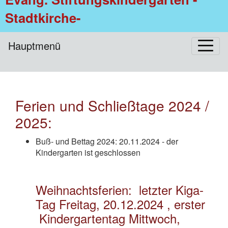
Stadtkirche-
Hauptmenü
Ferien und Schließtage 2024 /
2025:
Buß- und Bettag 2024:
 20
.11.2024 - der
Kindergarten ist geschlossen
Weihnachtsferien:
letzter Kiga-
Tag Freitag, 20.12.2024 , erster
Kindergartentag Mittwoch,