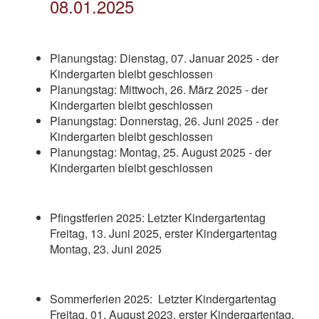
08.01.2025
Planungstag:
Dienstag, 07. Januar 2025 - der
Kindergarten bleibt geschlossen
Planungstag: Mittwoch, 26. März 2025 - der
Kindergarten bleibt geschlossen
Planungstag: Donnerstag, 26. Juni 2025 - der
Kindergarten bleibt geschlossen
Planungstag: Montag, 25. August 2025 - der
Kindergarten bleibt geschlossen
Pfingstferien 2025: Letzter Kindergartentag
Freitag, 13. Juni 2025, erster Kindergartentag
Montag, 23. Juni 2025
Sommerferien 2025:
Letzter Kindergartentag
Freitag, 01. August 2023, erster Kindergartentag,